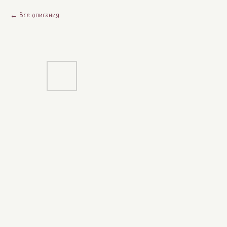
Все описания