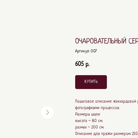
ОЧАРОВАТЕЛЬНЫЙ СЕР
Артикул:
007
605
р.
КУПИТЬ
Пошаговое описание жаккардовой 
фотографиями процессов.
Размеры шали:
высота ~ 80 см.
размах ~ 200 см.
Описание для пряжи размером 210м