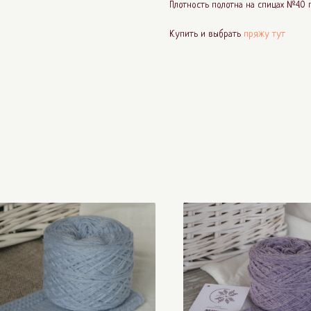
Плотность полотна на спицах №4.0 по
Купить и выбрать
пряжу тут