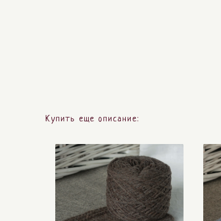
Купить еще описание: