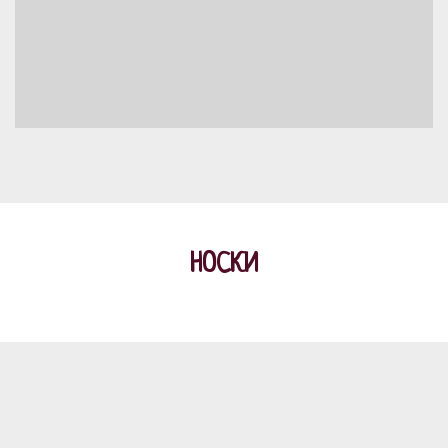
НОСКИ