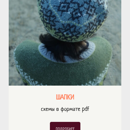
ШАПКИ
схемы в формате pdf
ПОДРОБНЕЕ