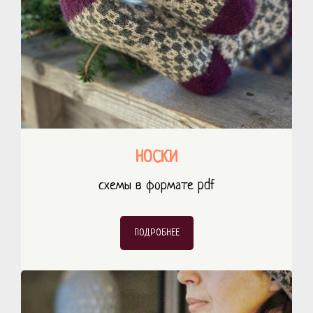
НОСКИ
схемы в формате pdf
ПОДРОБНЕЕ