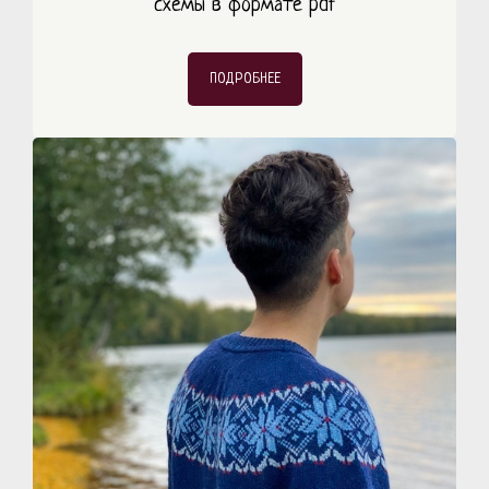
схемы в формате pdf
ПОДРОБНЕЕ