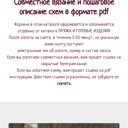
Совместное вязание и пошаговое
описание схем в формате pdf
Корзина в этом каталоге оформляется и оплачивается
отдельно от каталога ПРЯЖА И ГОТОВЫЕ ИЗДЕЛИЯ.
После оплаты на сайте, в течении 5-10 минут, на указанную
вами почту поступит
электронный чек об оплате, номер и состав заказа.
Если вы оплатили совместное вязание, вам придет ссылка на
закрытый Телеграм канал.
Если вы оплатили схему, вам придет ссылка на pdf
инструкцию. Действие ссылки ограниченно, не забудьте ее
скачать.