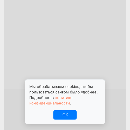
Мы обрабатываем cookies, чтобы
пользоваться сайтом было удобнее.
Подробнее в
политике
конфиденциальности
.
ОК