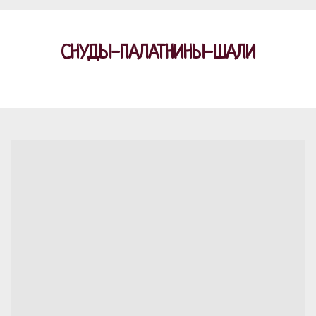
СНУДЫ-ПАЛАТНИНЫ-ШАЛИ