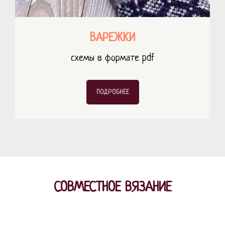
ВАРЕЖКИ
схемы в формате pdf
ПОДРОБНЕЕ
СОВМЕСТНОЕ ВЯЗАНИЕ