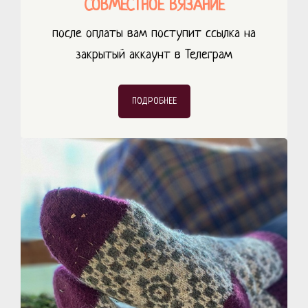
СОВМЕСТНОЕ ВЯЗАНИЕ
после оплаты вам поступит ссылка на
закрытый аккаунт в Телеграм
ПОДРОБНЕЕ