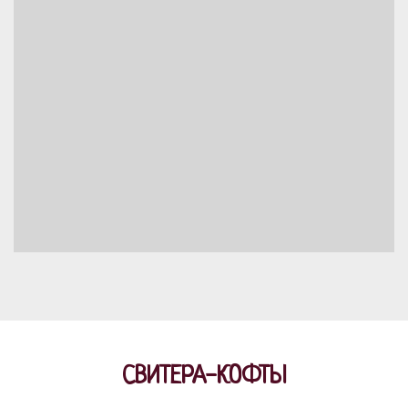
СВИТЕРА-КОФТЫ