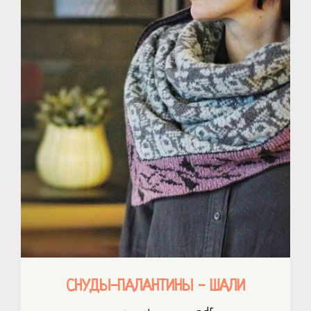
СНУДЫ-ПАЛАНТИНЫ - ШАЛИ