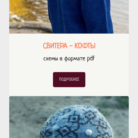
СВИТЕРА - КОФТЫ
схемы в формате pdf
ПОДРОБНЕЕ