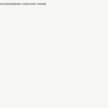
использования сторонних тканей.