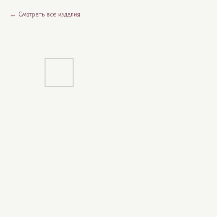
Смотреть все изделия