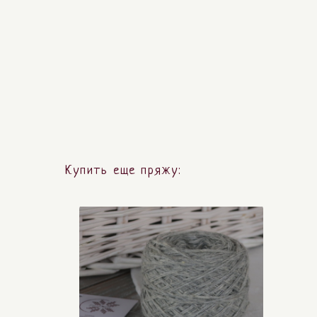
Купить еще пряжу: