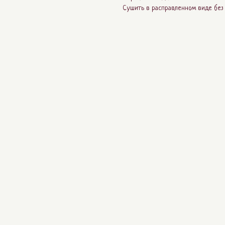
Сушить в расправленном виде без 