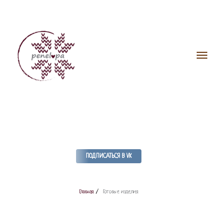
ПОДПИСАТЬСЯ В VK
Главная
/
Готовые изделия