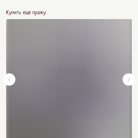
Купить еще пряжу: