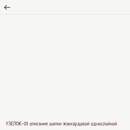
УЗЕЛОК-03 описание шапки жаккардовой однослойной