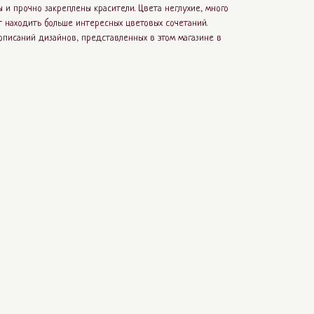
 и прочно закреплены красители. Цвета неглухие, много
т находить больше интересных цветовых сочетаний.
писаний дизайнов, представленных в этом магазине в