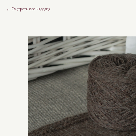
Смотреть все изделия