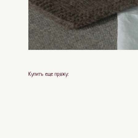
Купить еще пряжу: