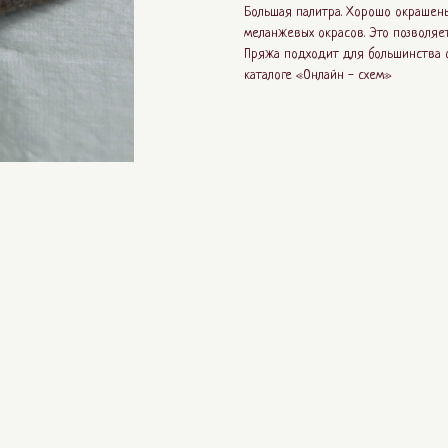
Большая палитра. Хорошо окрашены
меланжевых окрасов. Это позволяе
Пряжа подходит для большинства о
каталоге «Онлайн - схем»