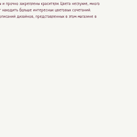
 и прочно закреплены красители. Цвета неглухие, много
т находить больше интересных цветовых сочетаний.
писаний дизайнов, представленных в этом магазине в