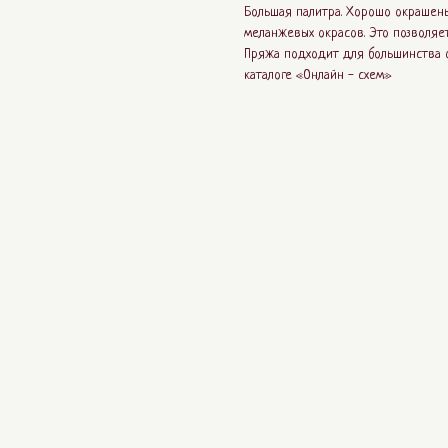
Большая палитра. Хорошо окрашены
меланжевых окрасов. Это позволяе
Пряжа подходит для большинства о
каталоге «Онлайн - схем»