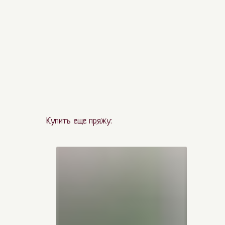
Купить еще пряжу: