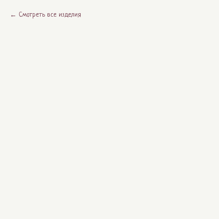
Смотреть все изделия