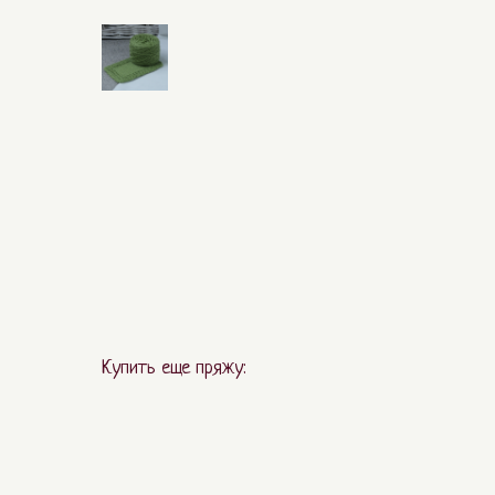
Купить еще пряжу: