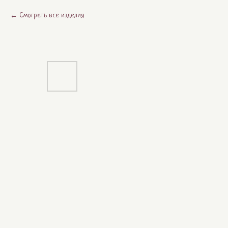
Смотреть все изделия